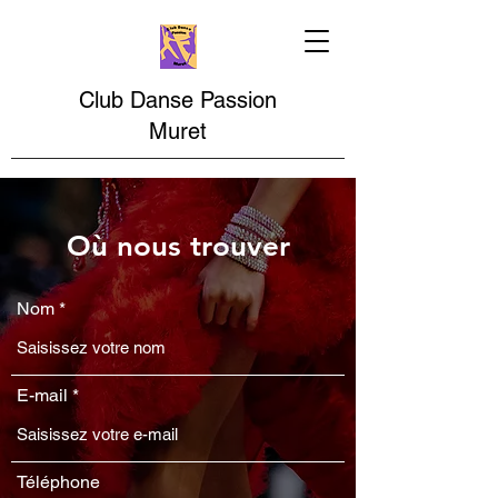
Club Danse Passion
Muret
Où nous trouver
Nom
E-mail
Téléphone