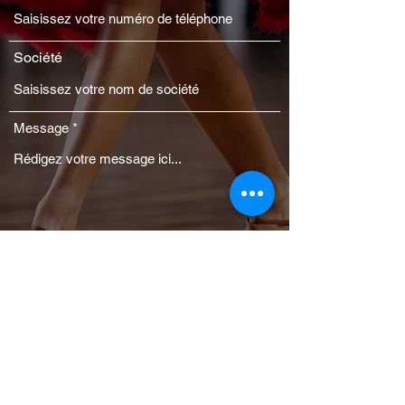
Société
Message
Envoyer